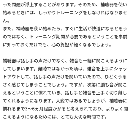
った問題が浮上することがあります。そのため、補聴器を使い
始めるときには、しっかりトレーニングをしなければなりませ
ん。
また、補聴器を使い始めたら、すぐに生活が快適になると思う
のではなく、トレーニング期間が必要であるということを事前
に知っておくだけでも、心の負担が軽くなるでしょう。
補聴器は話し手の声だけでなく、雑音も一緒に聞こえるように
してしまいます。難聴ではなかった頃は、雑音を上手にシャッ
トアウトして、話し手の声だけを聞いていたので、ひどくうる
さく感じてしまうことでしょう。ですが、次第に脳も音が聞こ
えるということに慣れていき、話し手と雑音を上手く切り離し
てくれるようになります。大変ではあるでしょうが、補聴器に
慣れるまで3～6ヵ月程度かかると考えられており、よりよく聞
こえるようになるためには、とても大切な時間です。