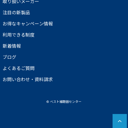
取り扱いメーカー
注目の新製品
お得なキャンペーン情報
利用できる制度
新着情報
ブログ
よくあるご質問
お問い合わせ・資料請求
© べスト補聴器センター