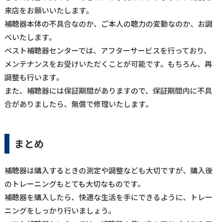
来店をお願いいたします。
補聴器本体の不具合なのか、ご本人の聴力の変動なのか、お調
べいたします。
ベスト補聴器センターでは、アフターサービスを行っており、
メンテナンスをお受けいただくことが可能です。もちろん、再
調整も行います。
また、補聴器には保証期間がありますので、保証期間内に不具
合がありましたら、無償で修理いたします。
まとめ
補聴器は購入するときの測定や調整なども大切ですが、購入後
のトレーニングもとても大切なものです。
補聴器を購入したら、快適な生活を手にできるように、トレー
ニングをしっかり行いましょう。