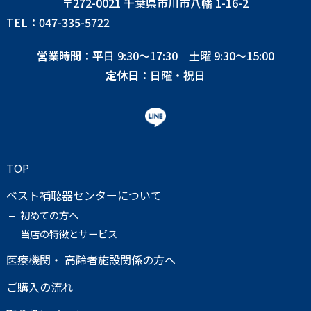
〒272-0021 千葉県市川市八幡 1-16-2
TEL：047-335-5722
営業時間
：平日 9:30〜17:30 土曜 9:30〜15:00
定休日
：日曜・祝日
TOP
ベスト補聴器センターについて
初めての方へ
当店の特徴とサービス
医療機関・ 高齢者施設関係の方へ
ご購入の流れ