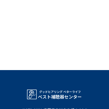
グッドヒアリング ベターライフ
べスト補聴器センター