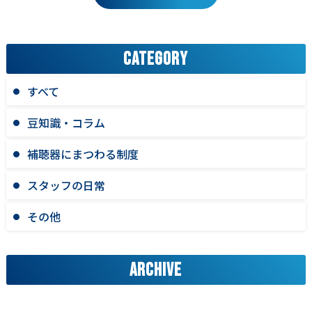
CATEGORY
すべて
豆知識・コラム
補聴器にまつわる制度
スタッフの日常
その他
ARCHIVE