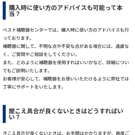
購入時に使い方のアドバイスも可能って本
当？
ベスト補聴器センターでは、購入時に使い方のアドバイスも行
っております。
補聴器に関して、不明な点や不安な点がある場合には、遠慮な
く、ご質問やご相談をしてください。
また、どのように補聴器を使用すればいいかなど、詳細につい
てもご説明いたします。
お客様が安心して、補聴器をお使いいただけるように弊社では
丁寧にサポートをいたします。
聞こえ具合が良くないときはどうすればい
い？
きこえ具合が良くないときは、お手間はかかりますが、再度ご