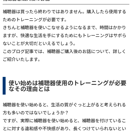
補聴器は買ったら終わりではありません。購入したら使用する
ためのトレーニングが必要です。
きちんと補聴器を使いこなせるようになるまで、時間はかかり
ますが、快適な生活を手にするためにもトレーニングはサボら
ないことが大切だといえるでしょう。
このブログ記事では、補聴器ご購入後のお話について、詳しく
ご紹介いたします。
使い始めは補聴器使用のトレーニングが必要
なその理由とは
補聴器を使い始めると、生活の質がぐっと上がると考えられる
方も多いのではないでしょうか？
ですが、実際に補聴器を使い始めると、補聴器を付けているこ
とに対する違和感や不快感があり、長くつけていられないとい