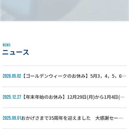
N
E
W
S
ニュース
【ゴールデンウィークのお休み】5月3，4，5，6日
2026.05.02
となります。
【年末年始のお休み】12月29日(月)から1月4日(日)
2025.12.27
まで休業いたします。
おかげさまで35周年を迎えました 大感謝セール
2025.09.01
開催中！「詳しくはこちら」からご覧ください♪