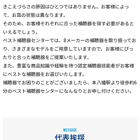
きこえづらさの原因はひとつではありません。お客様によっ
て、お耳の状態は異なります。
そのため、お客様それぞれに合った補聴器を探す必要があると
いえるでしょう。
ベスト補聴器センターでは、8メーカーの補聴器を取り扱ってお
り、さまざまなモデルをご用意していますので、お客様にぴっ
たりと合った補聴器をご提案いたします。
また、豊富な商品知識や経験を持つ認定補聴器技能者がお客様
にベストな補聴器をお選びいたします。
補聴器でお困りのことがございましたら、本八幡駅より徒歩約6
分のベスト補聴器センターになんなりとお申し付けください。
MESSAGE
代表挨拶