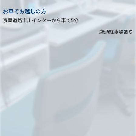
お車でお越しの方
京葉道路市川インターから車で5分
店頭駐車場あり