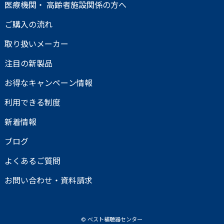
医療機関・ 高齢者施設関係の方へ
ご購入の流れ
取り扱いメーカー
注目の新製品
お得なキャンペーン情報
利用できる制度
新着情報
ブログ
よくあるご質問
お問い合わせ・資料請求
© べスト補聴器センター