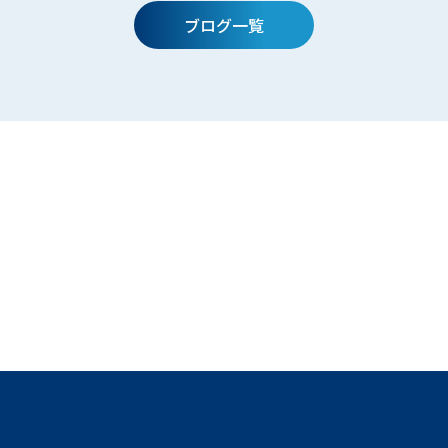
ブログ一覧