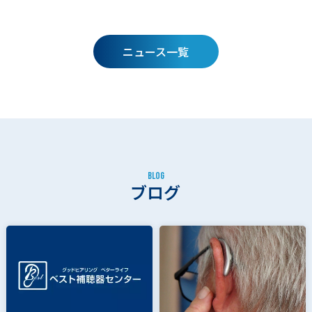
ニュース一覧
B
L
O
G
ブログ