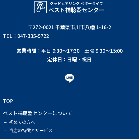
グッドヒアリング ベターライフ
べスト補聴器センター
〒272-0021 千葉県市川市八幡 1-16-2
TEL：047-335-5722
営業時間
：平日 9:30〜17:30 土曜 9:30〜15:00
定休日
：日曜・祝日
TOP
ベスト補聴器センターについて
初めての方へ
当店の特徴とサービス