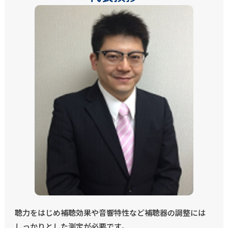
聴力をはじめ補聴効果や音響特性など補聴器の調整には
しっかりとした測定が必要です。