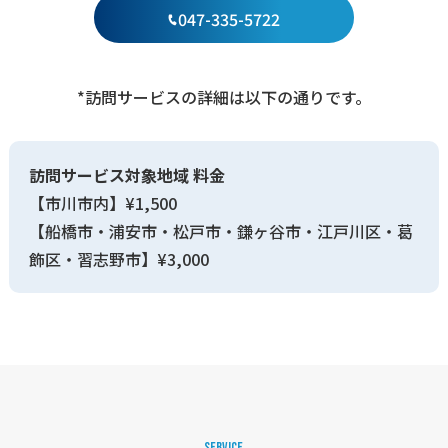
047-335-5722
*訪問サービスの詳細は以下の通りです。
訪問サービス対象地域 料金
【市川市内】¥1,500
【船橋市・浦安市・松戸市・鎌ヶ谷市・江戸川区・葛
飾区・習志野市】¥3,000
S
E
R
V
I
C
E