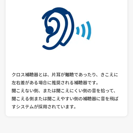
クロス補聴器とは、片耳が難聴であったり、きこえに
左右差がある場合に推奨される補聴器です。
聞こえない側、または聞こえにくい側の音を拾って、
聞こえる側または聞こえやすい側の補聴器に音を飛ば
すシステムが採用されています。