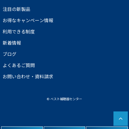
注目の新製品
お得なキャンペーン情報
利用できる制度
新着情報
ブログ
よくあるご質問
お問い合わせ・資料請求
© べスト補聴器センター