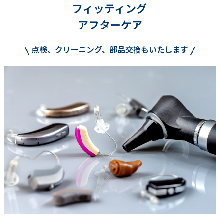
フィッティング
アフターケア
点検、クリーニング、部品交換もいたします