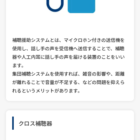
補聴援助システムとは、マイクロホン付きの送信機を
使用し、話し手の声を受信機へ送信することで、補聴
器や人工内耳に話し手の声を届ける装置のことをいい
ます。
集団補聴システムを使用すれば、雑音の影響や、距離
が離れることで音量が不足する、などの問題を抑えら
れるというメリットがあります。
クロス補聴器