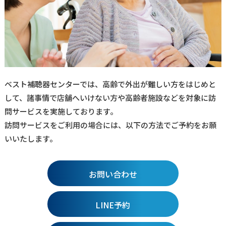
ベスト補聴器センターでは、高齢で外出が難しい方をはじめと
して、諸事情で店舗へいけない方や高齢者施設などを対象に訪
問サービスを実施しております。
訪問サービスをご利用の場合には、以下の方法でご予約をお願
いいたします。
お問い合わせ
LINE予約