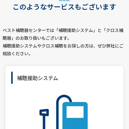
このようなサービスもございます
ベスト補聴器センターでは「補聴援助システム」と「クロス補
聴器」のお取り扱いもございます。
補聴援助システムやクロス補聴をお探しの方は、ぜひ弊社にご
相談ください。
補聴援助システム