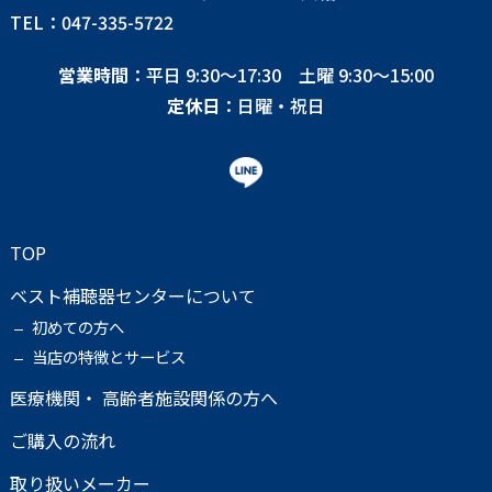
TEL：047-335-5722
営業時間
：平日 9:30〜17:30 土曜 9:30〜15:00
定休日
：日曜・祝日
TOP
ベスト補聴器センターについて
初めての方へ
当店の特徴とサービス
医療機関・ 高齢者施設関係の方へ
ご購入の流れ
取り扱いメーカー